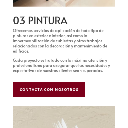
03 PINTURA
Ofrecemos servicios de aplicación de todo tipo de
pinturas en exterior e interior, así como la
impermeabilización de cubiertas y otros trabajos
relacionados con la decoración y mantenimiento de
edificios.
Cada proyecto es tratado con la máxima atención y
profesionalismo para asegurar que las necesidades y
expectativas de nuestros clientes sean superadas.
CONTACTA CON NOSOTROS