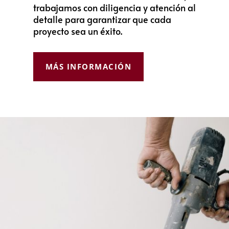
trabajamos con diligencia y atención al
detalle para garantizar que cada
proyecto sea un éxito.
MÁS INFORMACIÓN