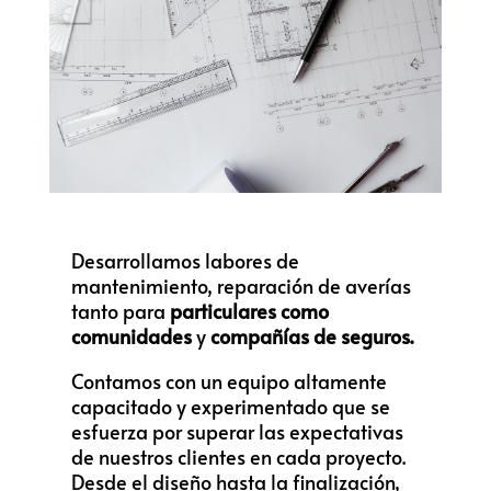
Desarrollamos labores de
mantenimiento, reparación de averías
tanto para
particulares como
comunidades
y
compañías de seguros.
Contamos con un equipo altamente
capacitado y experimentado que se
esfuerza por superar las expectativas
de nuestros clientes en cada proyecto.
Desde el diseño hasta la finalización,