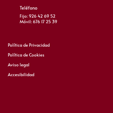
Teléfono
Fijo: 926 42 69 52
Móvil: 676 17 25 39
Política de Privacidad
Política de Cookies
Aviso legal
Accesibilidad