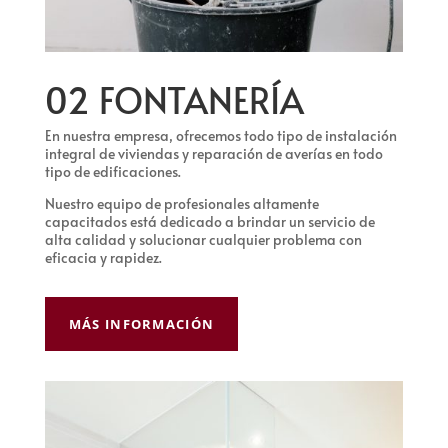
02 FONTANERÍA
En nuestra empresa, ofrecemos todo tipo de instalación
integral de viviendas y reparación de averías en todo
tipo de edificaciones.
Nuestro equipo de profesionales altamente
capacitados está dedicado a brindar un servicio de
alta calidad y solucionar cualquier problema con
eficacia y rapidez.
MÁS INFORMACIÓN