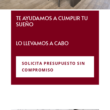
TE AYUDAMOS A CUMPLIR TU
SUEÑO
LO LLEVAMOS A CABO
SOLICITA PRESUPUESTO SIN
COMPROMISO