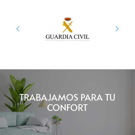
TRABAJAMOS PARA TU
CONFORT