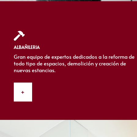

ALBAÑILERIA
Gran equipo de expertos dedicados a la reforma de
todo tipo de espacios, demolición y creación de
nuevas estancias.
+