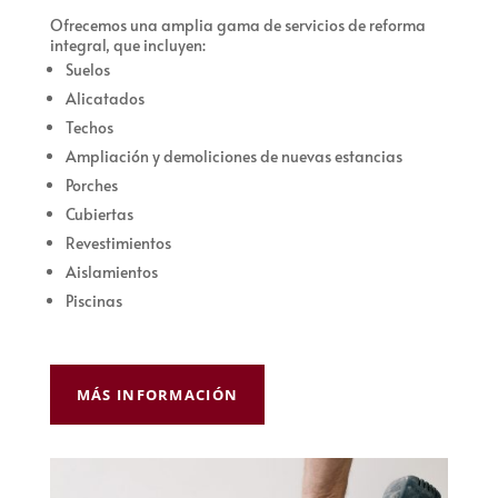
Ofrecemos una amplia gama de servicios de reforma
integral, que incluyen:
Suelos
Alicatados
Techos
Ampliación y demoliciones de nuevas estancias
Porches
Cubiertas
Revestimientos
Aislamientos
Piscinas
MÁS INFORMACIÓN