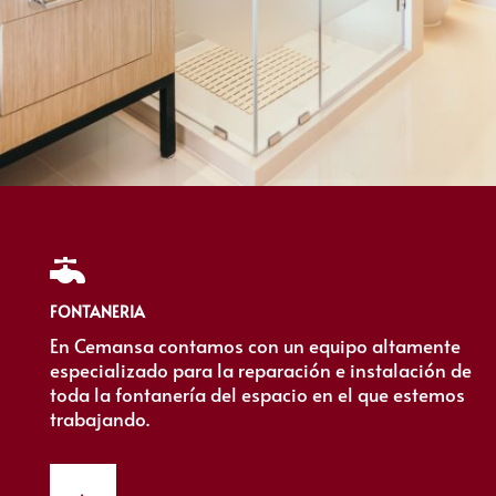

FONTANERIA
En Cemansa contamos con un equipo altamente
especializado para la reparación e instalación de
toda la fontanería del espacio en el que estemos
trabajando.